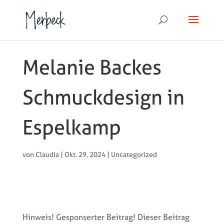
Melanie Backes
Schmuckdesign in
Espelkamp
von
Claudia
|
Okt. 29, 2024
|
Uncategorized
Hinweis! Gesponserter Beitrag! Dieser Beitrag