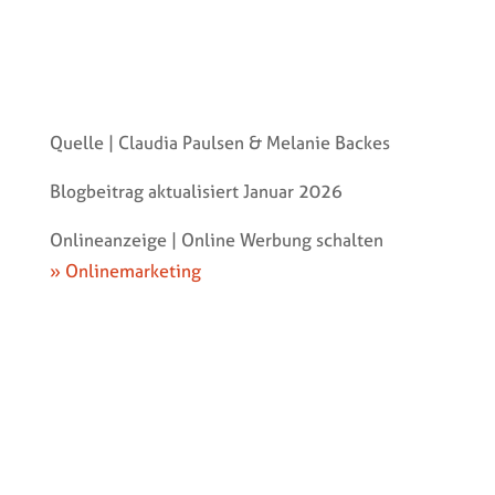
Quelle | Claudia Paulsen & Melanie Backes
Blogbeitrag aktualisiert Januar 2026
Onlineanzeige | Online Werbung schalten
» Onlinemarketing