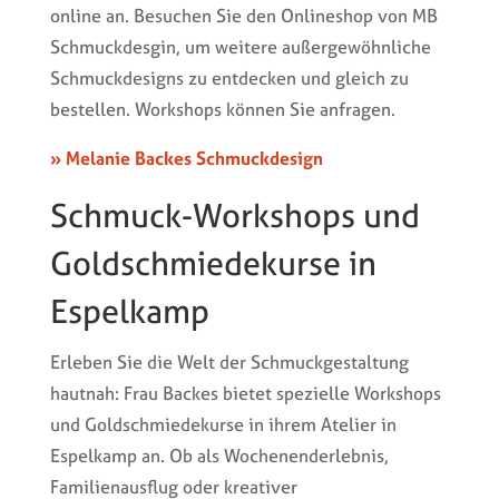
online an. Besuchen Sie den Onlineshop von MB
Schmuckdesgin, um weitere außergewöhnliche
Schmuckdesigns zu entdecken und gleich zu
bestellen. Workshops können Sie anfragen.
» Melanie Backes Schmuckdesign
Schmuck-Workshops und
Goldschmiedekurse in
Espelkamp
Erleben Sie die Welt der Schmuckgestaltung
hautnah: Frau Backes bietet spezielle Workshops
und Goldschmiedekurse in ihrem Atelier in
Espelkamp an. Ob als Wochenenderlebnis,
Familienausflug oder kreativer