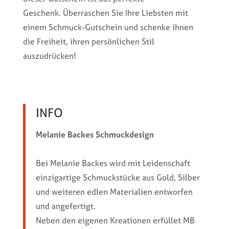
Geschenk. Überraschen Sie Ihre Liebsten mit
einem Schmuck-Gutschein und schenke ihnen
die Freiheit, ihren persönlichen Stil
auszudrücken!
INFO
Melanie Backes Schmuckdesign
Bei Melanie Backes wird mit Leidenschaft
einzigartige Schmuckstücke aus Gold, Silber
und weiteren edlen Materialien entworfen
und angefertigt.
Neben den eigenen Kreationen erfüllet MB