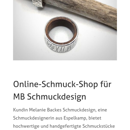
Online-Schmuck-Shop für
MB Schmuckdesign
Kundin Melanie Backes Schmuckdesign, eine
Schmuckdesignerin aus Espelkamp, bietet
hochwertige und handgefertigte Schmuckstücke