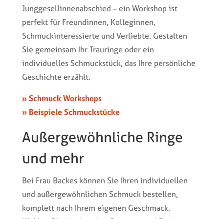
Junggesellinnenabschied – ein Workshop ist
perfekt für Freundinnen, Kolleginnen,
Schmuckinteressierte und Verliebte. Gestalten
Sie gemeinsam Ihr Trauringe oder ein
individuelles Schmuckstück, das Ihre persönliche
Geschichte erzählt.
» Schmuck Workshops
» Beispiele Schmuckstücke
Außergewöhnliche Ringe
und mehr
Bei Frau Backes können Sie Ihren individuellen
und außergewöhnlichen Schmuck bestellen,
komplett nach Ihrem eigenen Geschmack.