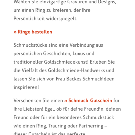
Wählen Sie einzigartige Gravuren und Designs,
um einen Ring zu kreieren, der Ihre
Persönlichkeit widerspiegelt.
» Ringe bestellen
Schmuckstücke sind eine Verbindung aus
persönlichen Geschichten, Luxus und
traditioneller Goldschmiedekunst! Erleben Sie
die Vielfalt des Goldschmiede-Handwerks und
lassen Sie sich von Frau Backes Schmuckideen
inspirieren!
Verschenken Sie einen
» Schmuck-Gutschein
für
Ihre Liebsten! Egal, ob für deine Freundin, deinen
Freund oder für ein besonderes Schmuckstück
wie einen Ring, Trauring oder Partnerring –
dieser Gutschein ist das perfekte