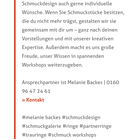
Schmuckdesign auch gerne individuelle
Wünsche. Wenn Sie Schmuckstücke besitzen,
die du nicht mehr trägst, gestalten wir sie
gemeinsam mit dir um – ganz nach deinen
Vorstellungen und mit unserer kreativen
Expertise. Außerdem macht es uns große
Freude, unser Wissen in spannenden
Workshops weiterzugeben.
Ansprechpartner ist Melanie Backes | 0160
96 47 24 61
» Kontakt
#melanie backes #schmuckdesign
#schmuckgalerie #ringe #partnerringe
#trauringe #schmuck workshops