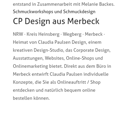
entstand in Zusammenarbeit mit Melanie Backes.
Schmuckworkshops und Schmuckdesign
CP Design aus Merbeck
NRW · Kreis Heinsberg · Wegberg · Merbeck ·
Heimat von Claudia Paulsen Design, einem
kreativen Design-Studio, das Corporate Design,
Ausstattungen, Websites, Online-Shops und
Onlinemarketing bietet. Direkt aus dem Büro in
Merbeck entwirft Claudia Paulsen individuelle
Konzepte, die Sie als Onlineauftritt / Shop
entdecken und natürlich bequem online
bestellen können.