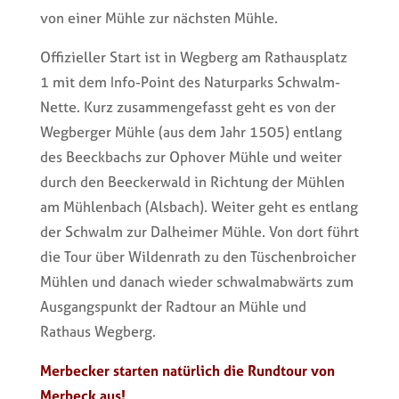
von einer Mühle zur nächsten Mühle.
Offizieller Start ist in Wegberg am Rathausplatz
1 mit dem Info-Point des Naturparks Schwalm-
Nette. Kurz zusammengefasst geht es von der
Wegberger Mühle (aus dem Jahr 1505) entlang
des Beeckbachs zur Ophover Mühle und weiter
durch den Beeckerwald in Richtung der Mühlen
am Mühlenbach (Alsbach). Weiter geht es entlang
der Schwalm zur Dalheimer Mühle. Von dort führt
die Tour über Wildenrath zu den Tüschenbroicher
Mühlen und danach wieder schwalmabwärts zum
Ausgangspunkt der Radtour an Mühle und
Rathaus Wegberg.
Merbecker starten natürlich die Rundtour von
Merbeck aus!