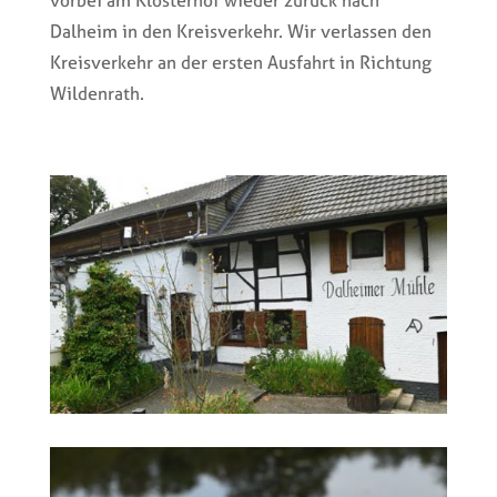
vorbei am Klosterhof wieder zurück nach
Dalheim in den Kreisverkehr. Wir verlassen den
Kreisverkehr an der ersten Ausfahrt in Richtung
Wildenrath.