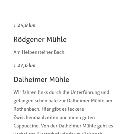
↓
24,8 km
Rödgener Mühle
Am Helpensteiner Bach.
↓
27,6 km
Dalheimer Mühle
Wir fahren links durch die Unterführung und
gelangen schon bald zur Dalheimer Mühle am
Rothenbach. Hier gibt es leckere
Zwischenmahlzeiten und einen guten
Cappuccino. Von der Dalheimer Mühle geht es