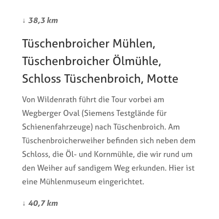
↓
38,3 km
Tüschenbroicher Mühlen,
Tüschenbroicher Ölmühle,
Schloss Tüschenbroich, Motte
Von Wildenrath führt die Tour vorbei am
Wegberger Oval (Siemens Testglände für
Schienenfahrzeuge) nach Tüschenbroich. Am
Tüschenbroicherweiher befinden sich neben dem
Schloss, die Öl- und Kornmühle, die wir rund um
den Weiher auf sandigem Weg erkunden. Hier ist
eine Mühlenmuseum eingerichtet.
↓
40,7 km