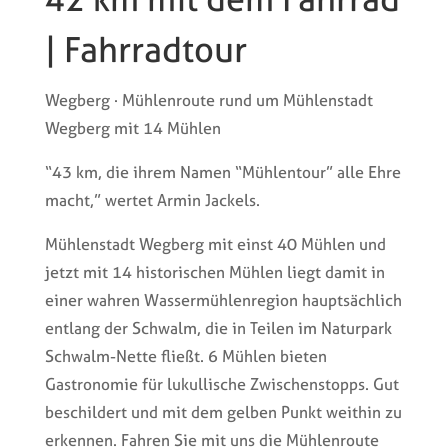
| Fahrradtour
Wegberg · Mühlenroute rund um Mühlenstadt
Wegberg mit 14 Mühlen
“43 km, die ihrem Namen “Mühlentour” alle Ehre
macht,” wertet Armin Jackels.
Mühlenstadt Wegberg mit einst 40 Mühlen und
jetzt mit 14 historischen Mühlen liegt damit in
einer wahren Wassermühlenregion hauptsächlich
entlang der Schwalm, die in Teilen im Naturpark
Schwalm-Nette fließt. 6 Mühlen bieten
Gastronomie für lukullische Zwischenstopps. Gut
beschildert und mit dem gelben Punkt weithin zu
erkennen. Fahren Sie mit uns die Mühlenroute