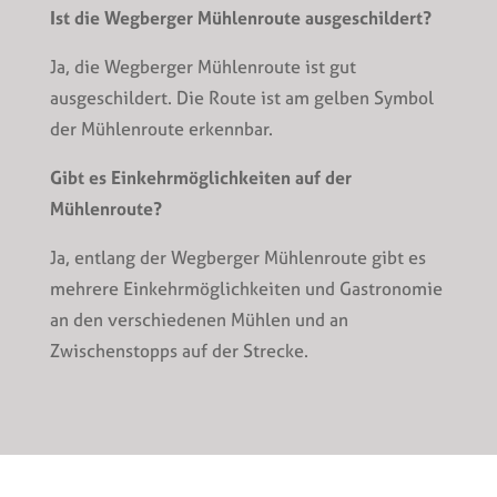
Ist die Wegberger Mühlenroute ausgeschildert?
Ja, die Wegberger Mühlenroute ist gut
ausgeschildert. Die Route ist am gelben Symbol
der Mühlenroute erkennbar.
Gibt es Einkehrmöglichkeiten auf der
Mühlenroute?
Ja, entlang der Wegberger Mühlenroute gibt es
mehrere Einkehrmöglichkeiten und Gastronomie
an den verschiedenen Mühlen und an
Zwischenstopps auf der Strecke.