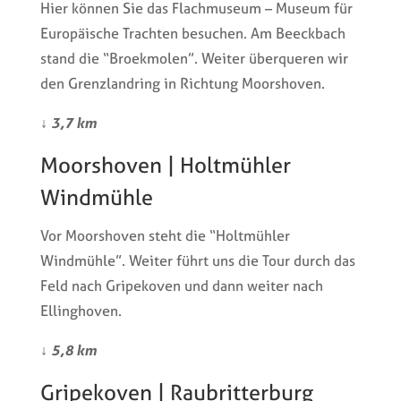
Hier können Sie das Flachmuseum – Museum für
Europäische Trachten besuchen. Am Beeckbach
stand die “Broekmolen”. Weiter überqueren wir
den Grenzlandring in Richtung Moorshoven.
↓
3,7 km
Moorshoven | Holtmühler
Windmühle
Vor Moorshoven steht die “Holtmühler
Windmühle”. Weiter führt uns die Tour durch das
Feld nach Gripekoven und dann weiter nach
Ellinghoven.
↓
5,8 km
Gripekoven | Raubritterburg