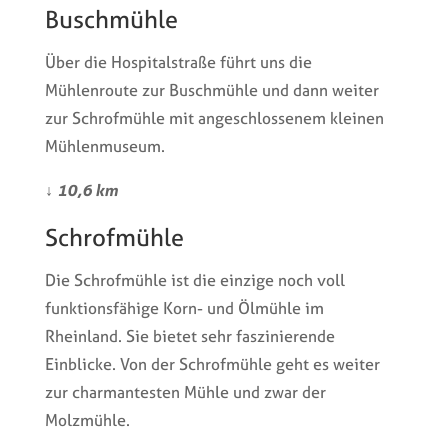
Buschmühle
Über die Hospitalstraße führt uns die
Mühlenroute zur Buschmühle und dann weiter
zur Schrofmühle mit angeschlossenem kleinen
Mühlenmuseum.
↓
10,6 km
Schrofmühle
Die Schrofmühle ist die einzige noch voll
funktionsfähige Korn- und Ölmühle im
Rheinland. Sie bietet sehr faszinierende
Einblicke. Von der Schrofmühle geht es weiter
zur charmantesten Mühle und zwar der
Molzmühle.