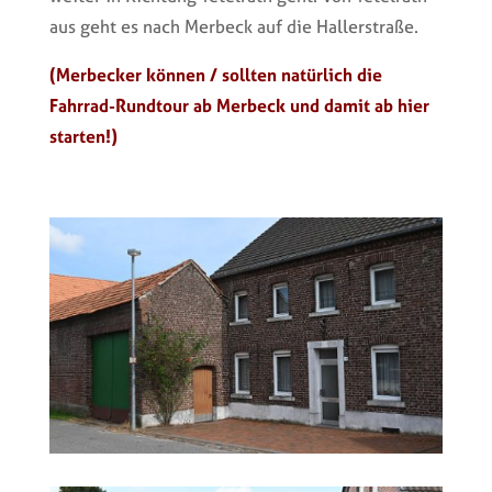
aus geht es nach Merbeck auf die Hallerstraße.
(Merbecker können / sollten natürlich die
Fahrrad-Rundtour ab Merbeck und damit ab hier
starten!)