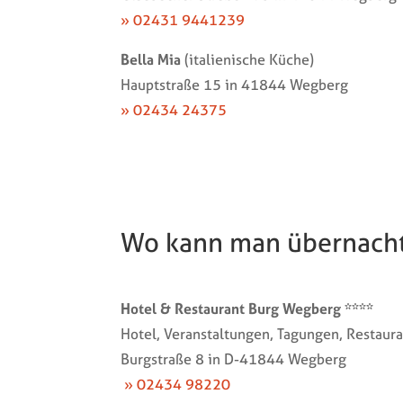
» 02431 9441239
Bella Mia
(italienische Küche)
Hauptstraße 15 in 41844 Wegberg
» 02434 24375
Wo kann man übernach
Hotel & Restaurant Burg Wegberg ****
Hotel, Veranstaltungen, Tagungen, Restaur
Burgstraße 8 in D-41844 Wegberg
» 02434 98220