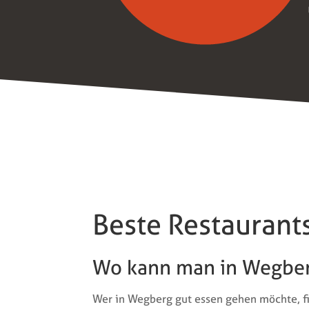
Beste Restauran
Wo kann man in Wegber
Wer in Wegberg gut essen gehen möchte, fi