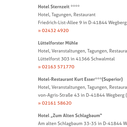
Hotel Sternzeit ****
Hotel, Tagungen, Restaurant
Friedrich-List-Allee 9 in D-41844 Wegberg
» 02432 4920
Lüttelforster Mühle
Hotel, Veranstaltungen, Tagungen, Restaur
Lüttelforst 303 in 41366 Schwalmtal
» 02163 571770
Hotel-Restaurant Kurt Esser***(Superior)
Hotel, Veranstaltungen, Tagungen, Restaur
von-Agris-Straße 43 in D-41844 Wegberg 
» 02161 58620
Hotel „Zum Alten Schlagbaum“
Am alten Schlagbaum 33-35 in D-41844 W