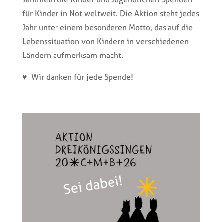
für Kinder in Not weltweit. Die Aktion steht jedes
Jahr unter einem besonderen Motto, das auf die
Lebenssituation von Kindern in verschiedenen
Ländern aufmerksam macht.
♥
Wir danken für jede Spende!