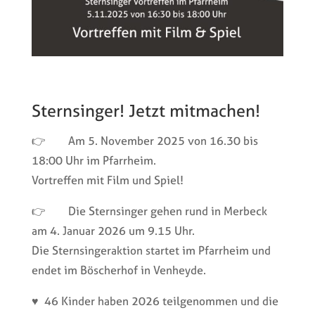
Sternsinger! Jetzt mitmachen!
👉 Am 5. November 2025 von 16.30 bis
18:00 Uhr im Pfarrheim.
Vortreffen mit Film und Spiel!
👉 Die Sternsinger gehen rund in Merbeck
am 4. Januar 2026 um 9.15 Uhr.
Die Sternsingeraktion startet im Pfarrheim und
endet im Böscherhof in Venheyde.
♥ 46 Kinder haben 2026 teilgenommen und die