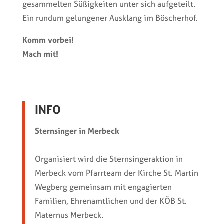
gesammelten Süßigkeiten unter sich aufgeteilt.
Ein rundum gelungener Ausklang im Böscherhof.
Komm vorbei!
Mach mit!
INFO
Sternsinger in Merbeck
Organisiert wird die Sternsingeraktion in
Merbeck vom Pfarrteam der Kirche St. Martin
Wegberg gemeinsam mit engagierten
Familien, Ehrenamtlichen und der KÖB St.
Maternus Merbeck.