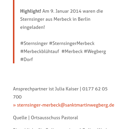
Highlight!
Am 9. Januar 2014 waren die
Sternsinger aus Merbeck in Berlin
eingeladen!
#Sternsinger #SternsingerMerbeck
#Merbeckblühtauf #Merbeck #Wegberg
#Dorf
Ansprechpartner ist Julia Kaiser | 0177 62 05
700
» sternsinger-merbeck@sanktmartinwegberg.de
Quelle | Ortsausschuss Pastoral