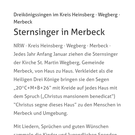
Dreikönigssingen im Kreis Heinsberg · Wegberg ·
Merbeck
Sternsinger in Merbeck
NRW · Kreis Heinsberg · Wegberg · Merbeck ·
Jedes Jahr Anfang Januar ziehen die Sternsinger
der Kirche St. Martin Wegberg, Gemeinde
Merbeck, von Haus zu Haus. Verkleidet als die
Heiligen Drei Könige bringen sie den Segen
„20*C+M+B+26“ mit Kreide auf jedes Haus mit
dem Spruch („Christus mansionem benedicat“)
“Christus segne dieses Haus” zu den Menschen in
Merbeck und Umgebung.
Mit Liedern, Sprüchen und guten Wünschen
sammeln die Kinder und Jugendlichen Spenden