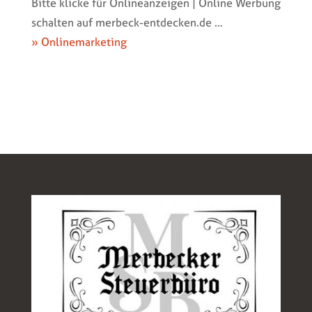
Bitte klicke für Onlineanzeigen | Online Werbung
schalten auf merbeck-entdecken.de …
» Onlinemarketing