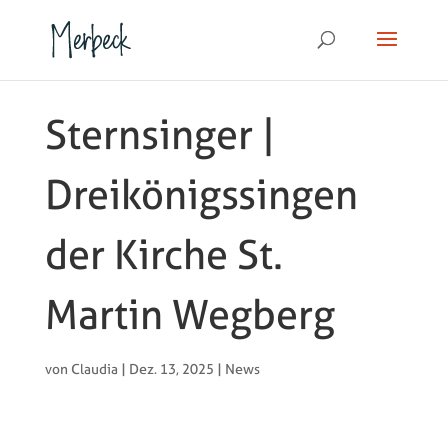
Sternsinger |
Dreikönigssingen
der Kirche St.
Martin Wegberg
von
Claudia
|
Dez. 13, 2025
|
News