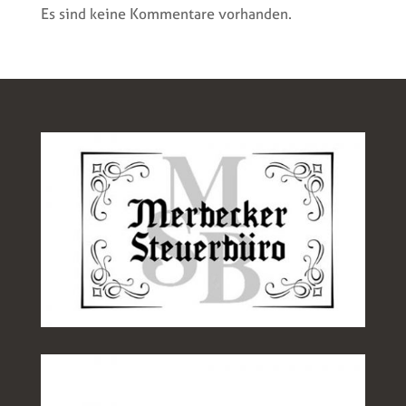
Es sind keine Kommentare vorhanden.