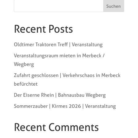
Suchen
Recent Posts
Oldtimer Traktoren Treff | Veranstaltung
Veranstaltungsraum mieten in Merbeck /
Wegberg
Zufahrt geschlossen | Verkehrschaos in Merbeck
befürchtet
Der Eiserne Rhein | Bahnausbau Wegberg
Sommerzauber | Kirmes 2026 | Veranstaltung
Recent Comments