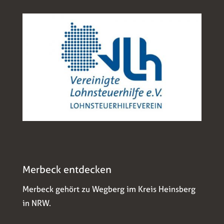
Merbeck entdecken
Merbeck gehört zu Wegberg im Kreis Heinsberg
in NRW.