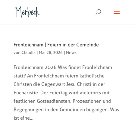
Fronleichnam | Feiern in der Gemeinde
von
Claudia
|
Mai 28, 2026
|
News
Fronleichnam 2026 Was findet Fronleichnam
statt? An Fronleichnam feiern katholische
Christen die Gegenwart Jesu Christi in der
Eucharistie. Der Feiertag wird vielerorts mit
festlichen Gottesdiensten, Prozessionen und
Begegnungen in den Gemeinden begangen. Was
ist eine...