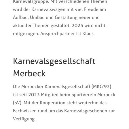
Karnevalsgruppe. Mit verschiedenen Themen
wird der Karnevalswagen mit viel Freude am
Aufbau, Umbau und Gestaltung neuer und
aktueller Themen gestaltet. 2025 wird nicht
mitgezogen. Ansprechpartner ist Klaus.
Karnevalsgesellschaft
Merbeck
Die Merbecker Karnevalsgesellschaft (MKG’92)
ist seit 2023 Mitglied beim Sportverein Merbeck
(SV). Mit der Kooperation steht weiterhin das
Fachwissen rund um das Karnevalsgeschehen zur
Verfügung.