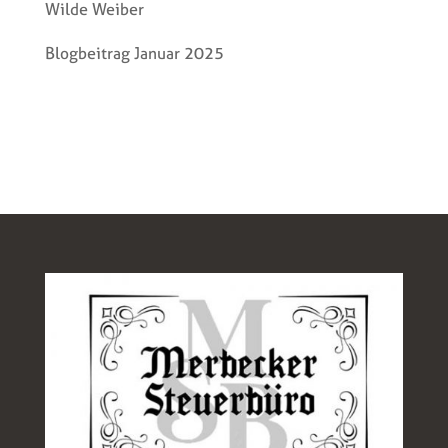
Wilde Weiber
Blogbeitrag Januar 2025