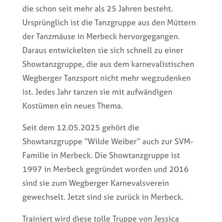
die schon seit mehr als 25 Jahren besteht.
Ursprünglich ist die Tanzgruppe aus den Müttern
der Tanzmäuse in Merbeck hervorgegangen.
Daraus entwickelten sie sich schnell zu einer
Showtanzgruppe, die aus dem karnevalistischen
Wegberger Tanzsport nicht mehr wegzudenken
ist. Jedes Jahr tanzen sie mit aufwändigen
Kostümen ein neues Thema.
Seit dem 12.05.2025 gehört die
Showtanzgruppe “Wilde Weiber” auch zur SVM-
Familie in Merbeck. Die Showtanzgruppe ist
1997 in Merbeck gegründet worden und 2016
sind sie zum Wegberger Karnevalsverein
gewechselt. Jetzt sind sie zurück in Merbeck.
Trainiert wird diese tolle Truppe von Jessica