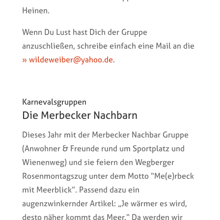
Heinen.
Wenn Du Lust hast Dich der Gruppe
anzuschließen, schreibe einfach eine Mail an die
» wildeweiber@yahoo.de
.
Karnevalsgruppen
Die Merbecker Nachbarn
Dieses Jahr mit der Merbecker Nachbar Gruppe
(Anwohner & Freunde rund um Sportplatz und
Wienenweg) und sie feiern den Wegberger
Rosenmontagszug unter dem Motto “Me(e)rbeck
mit Meerblick”. Passend dazu ein
augenzwinkernder Artikel: „Je wärmer es wird,
desto näher kommt das Meer.“ Da werden wir