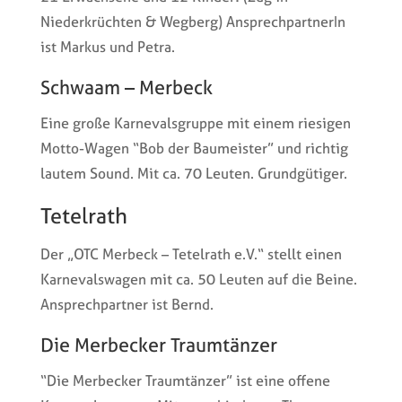
Niederkrüchten & Wegberg) AnsprechpartnerIn
ist Markus und Petra.
Schwaam – Merbeck
Eine große Karnevalsgruppe mit einem riesigen
Motto-Wagen “Bob der Baumeister” und richtig
lautem Sound. Mit ca. 70 Leuten. Grundgütiger.
Tetelrath
Der „OTC Merbeck – Tetelrath e.V.“ stellt einen
Karnevalswagen mit ca. 50 Leuten auf die Beine.
Ansprechpartner ist Bernd.
Die Merbecker Traumtänzer
“Die Merbecker Traumtänzer” ist eine offene