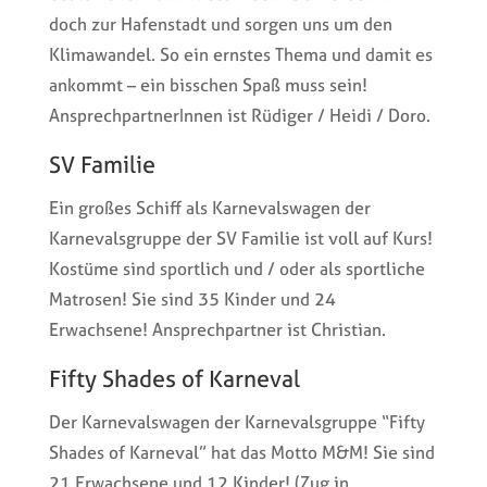
doch zur Hafenstadt und sorgen uns um den
Klimawandel. So ein ernstes Thema und damit es
ankommt – ein bisschen Spaß muss sein!
AnsprechpartnerInnen ist Rüdiger / Heidi / Doro.
SV Familie
Ein großes Schiff als Karnevalswagen der
Karnevalsgruppe der SV Familie ist voll auf Kurs!
Kostüme sind sportlich und / oder als sportliche
Matrosen! Sie sind 35 Kinder und 24
Erwachsene! Ansprechpartner ist Christian.
Fifty Shades of Karneval
Der Karnevalswagen der Karnevalsgruppe “Fifty
Shades of Karneval” hat das Motto M&M! Sie sind
21 Erwachsene und 12 Kinder! (Zug in