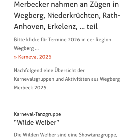
Merbecker nahmen an Zügen in
Wegberg, Niederkrüchten, Rath-
Anhoven, Erkelenz, … teil
Bitte klicke für Termine 2026 in der Region
Wegberg …
» Karneval 2026
Nachfolgend eine Übersicht der
Karnevalsgruppen und Aktivitäten aus Wegberg
Merbeck 2025.
Karneval-Tanzgruppe
“Wilde Weiber”
Die Wilden Weiber sind eine Showtanzgruppe,