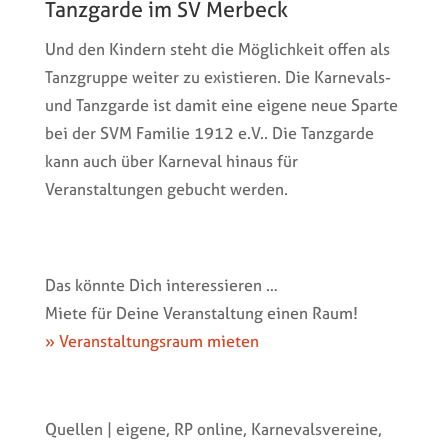
Tanzgarde im SV Merbeck
Und den Kindern steht die Möglichkeit offen als
Tanzgruppe weiter zu existieren. Die Karnevals-
und Tanzgarde ist damit eine eigene neue Sparte
bei der SVM Familie 1912 e.V.. Die Tanzgarde
kann auch über Karneval hinaus für
Veranstaltungen gebucht werden.
Das könnte Dich interessieren …
Miete für Deine Veranstaltung einen Raum!
» Veranstaltungsraum mieten
Quellen | eigene, RP online, Karnevalsvereine,