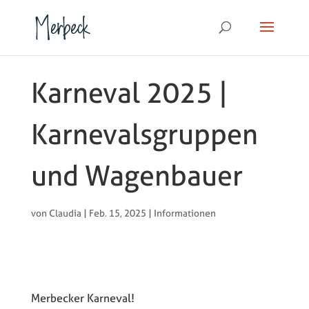
Karneval 2025 |
Karnevalsgruppen
und Wagenbauer
von
Claudia
|
Feb. 15, 2025
|
Informationen
Merbecker Karneval!