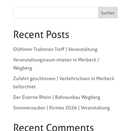
Suchen
Recent Posts
Oldtimer Traktoren Treff | Veranstaltung
Veranstaltungsraum mieten in Merbeck /
Wegberg
Zufahrt geschlossen | Verkehrschaos in Merbeck
befürchtet
Der Eiserne Rhein | Bahnausbau Wegberg
Sommerzauber | Kirmes 2026 | Veranstaltung
Recent Comments