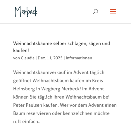
Weihnachtsbäume selber schlagen, sägen und
kaufen!
von
Claudia
|
Dez. 11, 2025
|
Informationen
Weihnachtsbaumverkauf im Advent täglich
geöffnet Weihnachtsbaum kaufen im Kreis
Heinsberg in Wegberg Merbeck! Im Advent
können Sie täglich Ihren Weihnachtsbaum bei
Peter Paulsen kaufen. Wer vor dem Advent einen
Baum reservieren oder kennzeichnen möchte
ruft einfach...