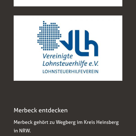
Merbeck entdecken
Merbeck gehört zu Wegberg im Kreis Heinsberg
in NRW.