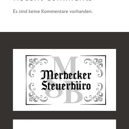
Es sind keine Kommentare vorhanden.