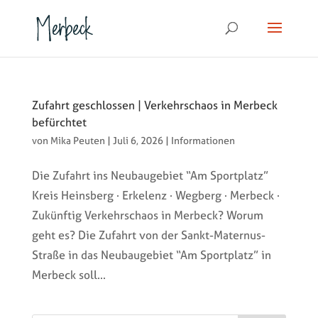
Zufahrt geschlossen | Verkehrschaos in Merbeck
befürchtet
von
Mika Peuten
|
Juli 6, 2026
|
Informationen
Die Zufahrt ins Neubaugebiet “Am Sportplatz”
Kreis Heinsberg · Erkelenz · Wegberg · Merbeck ·
Zukünftig Verkehrschaos in Merbeck? Worum
geht es? Die Zufahrt von der Sankt-Maternus-
Straße in das Neubaugebiet “Am Sportplatz” in
Merbeck soll...