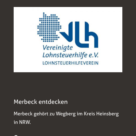
Merbeck entdecken
Merbeck gehört zu Wegberg im Kreis Heinsberg
in NRW.