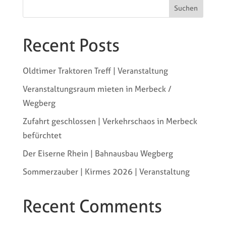
Suchen
Recent Posts
Oldtimer Traktoren Treff | Veranstaltung
Veranstaltungsraum mieten in Merbeck /
Wegberg
Zufahrt geschlossen | Verkehrschaos in Merbeck
befürchtet
Der Eiserne Rhein | Bahnausbau Wegberg
Sommerzauber | Kirmes 2026 | Veranstaltung
Recent Comments