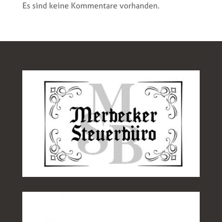
Es sind keine Kommentare vorhanden.