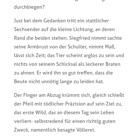
durchbiegen?
Just bei dem Gedanken tritt ein stattlicher
Sechsender auf die kleine Lichtung, an deren
Rand die beiden stehen. Siegfried nimmt sachte
seine Armbrust von der Schulter, nimmt Maß,
lässt sich Zeit; das Tier scheint arglos zu sein und
nichts von seinem Schicksal als leckerer Braten
zu ahnen. Er wird ihn so gut treffen, dass die
Beute nicht unnötig lange zu leiden hat.
Der Finger am Abzug krümmt sich, gleich schießt
der Pfeil mit tödlicher Präzision auf sein Ziel zu,
das erste Wild, das an diesem Tag sein Leben
verliert- selbstredend für einen richtig guten
Zweck, namentlich besagte Völlerei.