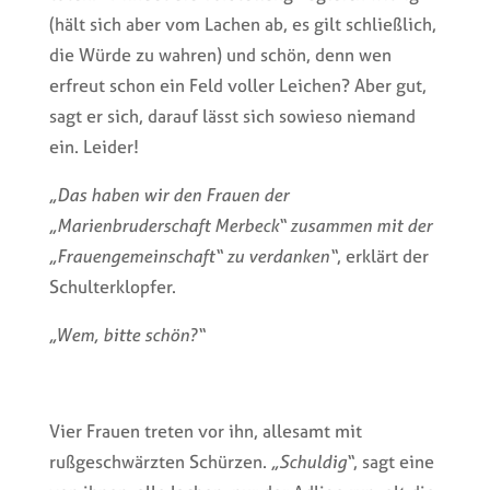
(hält sich aber vom Lachen ab, es gilt schließlich,
die Würde zu wahren) und schön, denn wen
erfreut schon ein Feld voller Leichen? Aber gut,
sagt er sich, darauf lässt sich sowieso niemand
ein. Leider!
„Das haben wir den Frauen der
„Marienbruderschaft Merbeck“ zusammen mit der
„Frauengemeinschaft“ zu verdanken“
, erklärt der
Schulterklopfer.
„Wem, bitte schön?“
Vier Frauen treten vor ihn, allesamt mit
rußgeschwärzten Schürzen.
„Schuldig“
, sagt eine