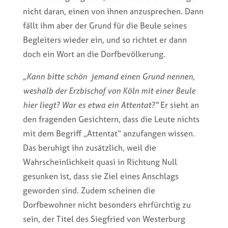
nicht daran, einen von ihnen anzusprechen. Dann
fällt ihm aber der Grund für die Beule seines
Begleiters wieder ein, und so richtet er dann
doch ein Wort an die Dorfbevölkerung.
„Kann bitte schön jemand einen Grund nennen,
weshalb der Erzbischof von Köln mit einer Beule
hier liegt? War es etwa ein Attentat?“
Er sieht an
den fragenden Gesichtern, dass die Leute nichts
mit dem Begriff „Attentat“ anzufangen wissen.
Das beruhigt ihn zusätzlich, weil die
Wahrscheinlichkeit quasi in Richtung Null
gesunken ist, dass sie Ziel eines Anschlags
geworden sind. Zudem scheinen die
Dorfbewohner nicht besonders ehrfürchtig zu
sein, der Titel des Siegfried von Westerburg