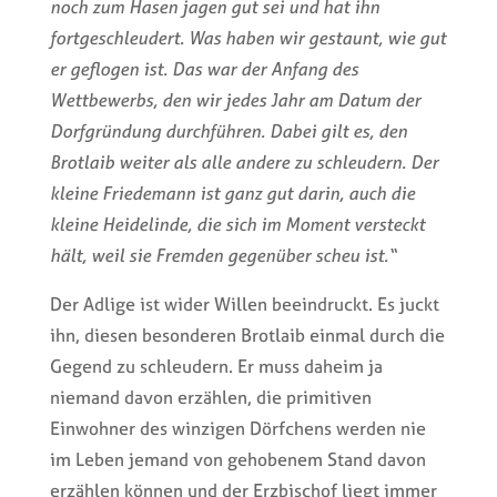
noch zum Hasen jagen gut sei und hat ihn
fortgeschleudert. Was haben wir gestaunt, wie gut
er geflogen ist. Das war der Anfang des
Wettbewerbs, den wir jedes Jahr am Datum der
Dorfgründung durchführen. Dabei gilt es, den
Brotlaib weiter als alle andere zu schleudern. Der
kleine Friedemann ist ganz gut darin, auch die
kleine Heidelinde, die sich im Moment versteckt
hält, weil sie Fremden gegenüber scheu ist.“
Der Adlige ist wider Willen beeindruckt. Es juckt
ihn, diesen besonderen Brotlaib einmal durch die
Gegend zu schleudern. Er muss daheim ja
niemand davon erzählen, die primitiven
Einwohner des winzigen Dörfchens werden nie
im Leben jemand von gehobenem Stand davon
erzählen können und der Erzbischof liegt immer