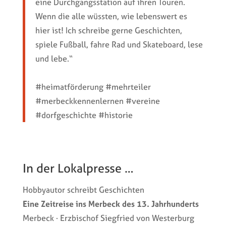
eine Durchgangsstation auf ihren Touren.
Wenn die alle wüssten, wie lebenswert es
hier ist! Ich schreibe gerne Geschichten,
spiele Fußball, fahre Rad und Skateboard, lese
und lebe.“
#heimatförderung #mehrteiler
#merbeckkennenlernen #vereine
#dorfgeschichte #historie
In der Lokalpresse …
Hobbyautor schreibt Geschichten
Eine Zeitreise ins Merbeck des 13. Jahrhunderts
Merbeck · Erzbischof Siegfried von Westerburg