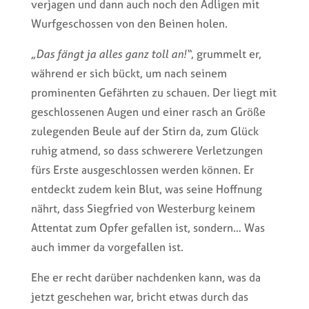
verjagen und dann auch noch den Adligen mit
Wurfgeschossen von den Beinen holen.
„Das fängt ja alles ganz toll an!“
, grummelt er,
während er sich bückt, um nach seinem
prominenten Gefährten zu schauen. Der liegt mit
geschlossenen Augen und einer rasch an Größe
zulegenden Beule auf der Stirn da, zum Glück
ruhig atmend, so dass schwerere Verletzungen
fürs Erste ausgeschlossen werden können. Er
entdeckt zudem kein Blut, was seine Hoffnung
nährt, dass Siegfried von Westerburg keinem
Attentat zum Opfer gefallen ist, sondern… Was
auch immer da vorgefallen ist.
Ehe er recht darüber nachdenken kann, was da
jetzt geschehen war, bricht etwas durch das