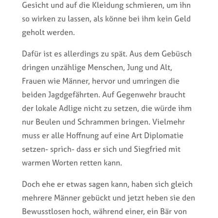
Gesicht und auf die Kleidung schmieren, um ihn
so wirken zu lassen, als könne bei ihm kein Geld
geholt werden.
Dafür ist es allerdings zu spät. Aus dem Gebüsch
dringen unzählige Menschen, Jung und Alt,
Frauen wie Männer, hervor und umringen die
beiden Jagdgefährten. Auf Gegenwehr braucht
der lokale Adlige nicht zu setzen, die würde ihm
nur Beulen und Schrammen bringen. Vielmehr
muss er alle Hoffnung auf eine Art Diplomatie
setzen- sprich- dass er sich und Siegfried mit
warmen Worten retten kann.
Doch ehe er etwas sagen kann, haben sich gleich
mehrere Männer gebückt und jetzt heben sie den
Bewusstlosen hoch, während einer, ein Bär von