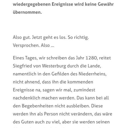
wiedergegebenen Ereignisse wird keine Gewähr
übernommen.
Also gut. Jetzt geht es los. So richtig.
Versprochen. Also …
Eines Tages, wir schreiben das Jahr 1280, reitet
Siegfried von Westerburg durch die Lande,
namentlich in den Gefilden des Niederrheins,
nicht ahnend, dass ihn die kommenden
Ereignisse na, sagen wir mal, zumindest
nachdenklich machen werden. Das kann bei all
den Begebenheiten nicht ausbleiben. Diese
werden ihn als Person nicht verändern, das wäre
des Guten auch zu viel, aber sie werden seinen