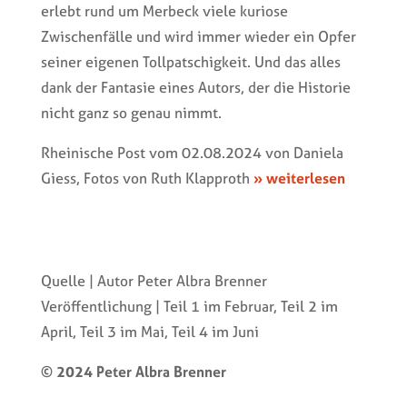
erlebt rund um Merbeck viele kuriose
Zwischenfälle und wird immer wieder ein Opfer
seiner eigenen Tollpatschigkeit. Und das alles
dank der Fantasie eines Autors, der die Historie
nicht ganz so genau nimmt.
Rheinische Post vom 02.08.2024 von Daniela
Giess, Fotos von Ruth Klapproth
» weiterlesen
Quelle | Autor Peter Albra Brenner
Veröffentlichung | Teil 1 im Februar, Teil 2 im
April, Teil 3 im Mai, Teil 4 im Juni
© 2024 Peter Albra Brenner