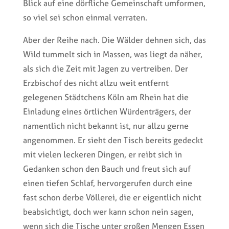
Blick auf eine dörfliche Gemeinschaft umformen,
so viel sei schon einmal verraten.
Aber der Reihe nach. Die Wälder dehnen sich, das
Wild tummelt sich in Massen, was liegt da näher,
als sich die Zeit mit Jagen zu vertreiben. Der
Erzbischof des nicht allzu weit entfernt
gelegenen Städtchens Köln am Rhein hat die
Einladung eines örtlichen Würdenträgers, der
namentlich nicht bekannt ist, nur allzu gerne
angenommen. Er sieht den Tisch bereits gedeckt
mit vielen leckeren Dingen, er reibt sich in
Gedanken schon den Bauch und freut sich auf
einen tiefen Schlaf, hervorgerufen durch eine
fast schon derbe Völlerei, die er eigentlich nicht
beabsichtigt, doch wer kann schon nein sagen,
wenn sich die Tische unter großen Mengen Essen