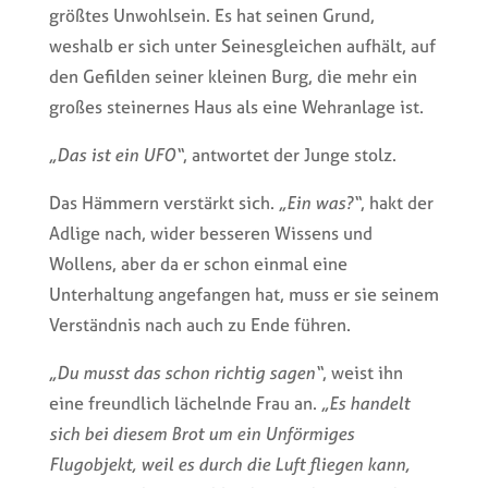
größtes Unwohlsein. Es hat seinen Grund,
weshalb er sich unter Seinesgleichen aufhält, auf
den Gefilden seiner kleinen Burg, die mehr ein
großes steinernes Haus als eine Wehranlage ist.
„Das ist ein UFO“
, antwortet der Junge stolz.
Das Hämmern verstärkt sich.
„Ein was?“
, hakt der
Adlige nach, wider besseren Wissens und
Wollens, aber da er schon einmal eine
Unterhaltung angefangen hat, muss er sie seinem
Verständnis nach auch zu Ende führen.
„Du musst das schon richtig sagen“
, weist ihn
eine freundlich lächelnde Frau an.
„Es handelt
sich bei diesem Brot um ein Unförmiges
Flugobjekt, weil es durch die Luft fliegen kann,