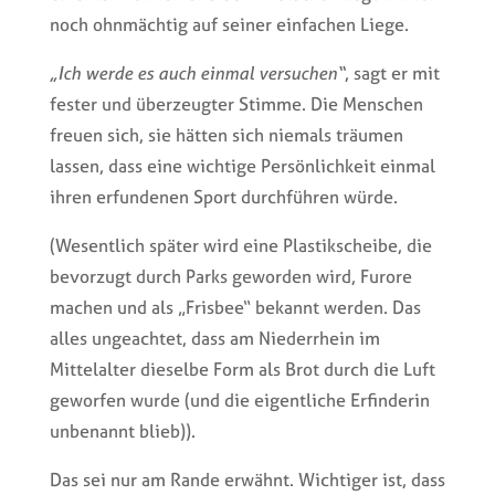
noch ohnmächtig auf seiner einfachen Liege.
„Ich werde es auch einmal versuchen“
, sagt er mit
fester und überzeugter Stimme. Die Menschen
freuen sich, sie hätten sich niemals träumen
lassen, dass eine wichtige Persönlichkeit einmal
ihren erfundenen Sport durchführen würde.
(Wesentlich später wird eine Plastikscheibe, die
bevorzugt durch Parks geworden wird, Furore
machen und als „Frisbee“ bekannt werden. Das
alles ungeachtet, dass am Niederrhein im
Mittelalter dieselbe Form als Brot durch die Luft
geworfen wurde (und die eigentliche Erfinderin
unbenannt blieb)).
Das sei nur am Rande erwähnt. Wichtiger ist, dass