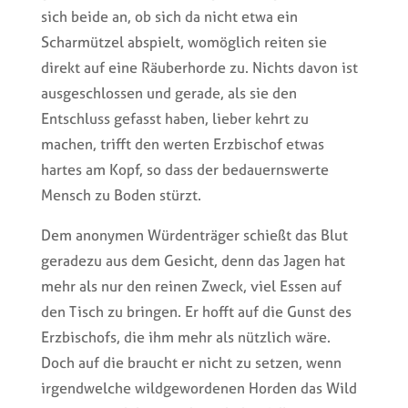
sich beide an, ob sich da nicht etwa ein
Scharmützel abspielt, womöglich reiten sie
direkt auf eine Räuberhorde zu. Nichts davon ist
ausgeschlossen und gerade, als sie den
Entschluss gefasst haben, lieber kehrt zu
machen, trifft den werten Erzbischof etwas
hartes am Kopf, so dass der bedauernswerte
Mensch zu Boden stürzt.
Dem anonymen Würdenträger schießt das Blut
geradezu aus dem Gesicht, denn das Jagen hat
mehr als nur den reinen Zweck, viel Essen auf
den Tisch zu bringen. Er hofft auf die Gunst des
Erzbischofs, die ihm mehr als nützlich wäre.
Doch auf die braucht er nicht zu setzen, wenn
irgendwelche wildgewordenen Horden das Wild