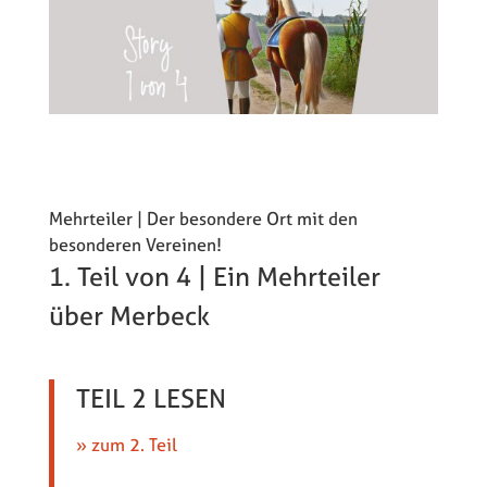
Mehrteiler | Der besondere Ort mit den
besonderen Vereinen!
1. Teil von 4 | Ein Mehrteiler
über Merbeck
TEIL 2 LESEN
» zum 2. Teil