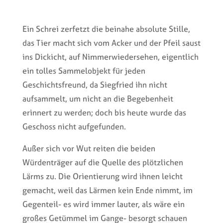
Ein Schrei zerfetzt die beinahe absolute Stille,
das Tier macht sich vom Acker und der Pfeil saust
ins Dickicht, auf Nimmerwiedersehen, eigentlich
ein tolles Sammelobjekt für jeden
Geschichtsfreund, da Siegfried ihn nicht
aufsammelt, um nicht an die Begebenheit
erinnert zu werden; doch bis heute wurde das
Geschoss nicht aufgefunden.
Außer sich vor Wut reiten die beiden
Würdenträger auf die Quelle des plötzlichen
Lärms zu. Die Orientierung wird ihnen leicht
gemacht, weil das Lärmen kein Ende nimmt, im
Gegenteil- es wird immer lauter, als wäre ein
großes Getümmel im Gange- besorgt schauen