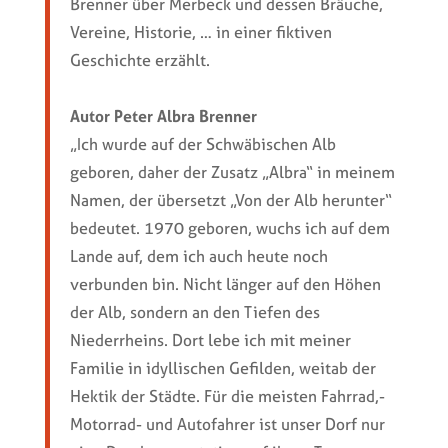
Brenner über Merbeck und dessen Bräuche,
Vereine, Historie, … in einer fiktiven
Geschichte erzählt.
Autor Peter Albra Brenner
„Ich wurde auf der Schwäbischen Alb
geboren, daher der Zusatz „Albra“ in meinem
Namen, der übersetzt „Von der Alb herunter“
bedeutet. 1970 geboren, wuchs ich auf dem
Lande auf, dem ich auch heute noch
verbunden bin. Nicht länger auf den Höhen
der Alb, sondern an den Tiefen des
Niederrheins. Dort lebe ich mit meiner
Familie in idyllischen Gefilden, weitab der
Hektik der Städte. Für die meisten Fahrrad,-
Motorrad- und Autofahrer ist unser Dorf nur