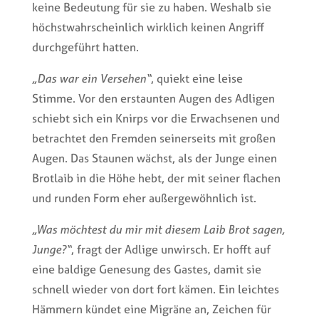
keine Bedeutung für sie zu haben. Weshalb sie
höchstwahrscheinlich wirklich keinen Angriff
durchgeführt hatten.
„Das war ein Versehen“
, quiekt eine leise
Stimme. Vor den erstaunten Augen des Adligen
schiebt sich ein Knirps vor die Erwachsenen und
betrachtet den Fremden seinerseits mit großen
Augen. Das Staunen wächst, als der Junge einen
Brotlaib in die Höhe hebt, der mit seiner flachen
und runden Form eher außergewöhnlich ist.
„Was möchtest du mir mit diesem Laib Brot sagen,
Junge?“
, fragt der Adlige unwirsch. Er hofft auf
eine baldige Genesung des Gastes, damit sie
schnell wieder von dort fort kämen. Ein leichtes
Hämmern kündet eine Migräne an, Zeichen für