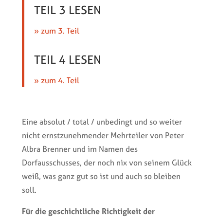
TEIL 3 LESEN
» zum 3. Teil
TEIL 4 LESEN
» zum 4. Teil
Eine absolut / total / unbedingt und so weiter
nicht ernstzunehmender Mehrteiler von Peter
Albra Brenner und im Namen des
Dorfausschusses, der noch nix von seinem Glück
weiß, was ganz gut so ist und auch so bleiben
soll.
Für die geschichtliche Richtigkeit der