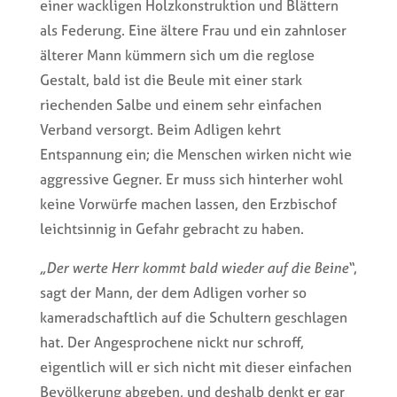
einer wackligen Holzkonstruktion und Blättern
als Federung. Eine ältere Frau und ein zahnloser
älterer Mann kümmern sich um die reglose
Gestalt, bald ist die Beule mit einer stark
riechenden Salbe und einem sehr einfachen
Verband versorgt. Beim Adligen kehrt
Entspannung ein; die Menschen wirken nicht wie
aggressive Gegner. Er muss sich hinterher wohl
keine Vorwürfe machen lassen, den Erzbischof
leichtsinnig in Gefahr gebracht zu haben.
„Der werte Herr kommt bald wieder auf die Beine“
,
sagt der Mann, der dem Adligen vorher so
kameradschaftlich auf die Schultern geschlagen
hat. Der Angesprochene nickt nur schroff,
eigentlich will er sich nicht mit dieser einfachen
Bevölkerung abgeben, und deshalb denkt er gar