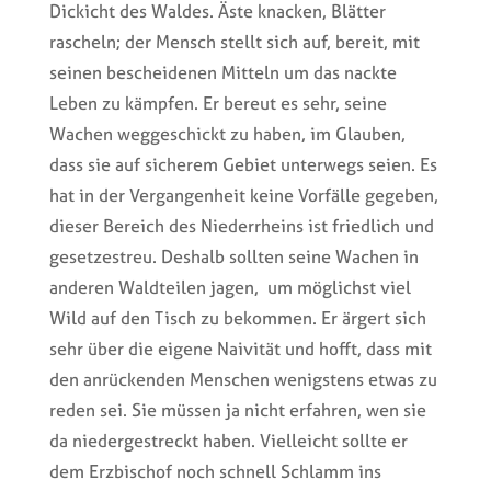
Dickicht des Waldes. Äste knacken, Blätter
rascheln; der Mensch stellt sich auf, bereit, mit
seinen bescheidenen Mitteln um das nackte
Leben zu kämpfen. Er bereut es sehr, seine
Wachen weggeschickt zu haben, im Glauben,
dass sie auf sicherem Gebiet unterwegs seien. Es
hat in der Vergangenheit keine Vorfälle gegeben,
dieser Bereich des Niederrheins ist friedlich und
gesetzestreu. Deshalb sollten seine Wachen in
anderen Waldteilen jagen, um möglichst viel
Wild auf den Tisch zu bekommen. Er ärgert sich
sehr über die eigene Naivität und hofft, dass mit
den anrückenden Menschen wenigstens etwas zu
reden sei. Sie müssen ja nicht erfahren, wen sie
da niedergestreckt haben. Vielleicht sollte er
dem Erzbischof noch schnell Schlamm ins