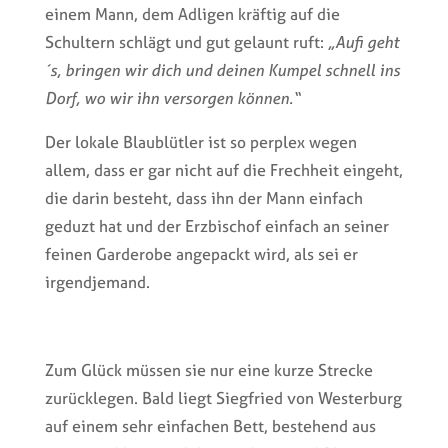
einem Mann, dem Adligen kräftig auf die
Schultern schlägt und gut gelaunt ruft:
„Aufi geht
´s, bringen wir dich und deinen Kumpel schnell ins
Dorf, wo wir ihn versorgen können.“
Der lokale Blaublütler ist so perplex wegen
allem, dass er gar nicht auf die Frechheit eingeht,
die darin besteht, dass ihn der Mann einfach
geduzt hat und der Erzbischof einfach an seiner
feinen Garderobe angepackt wird, als sei er
irgendjemand.
Zum Glück müssen sie nur eine kurze Strecke
zurücklegen. Bald liegt Siegfried von Westerburg
auf einem sehr einfachen Bett, bestehend aus