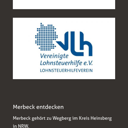
Merbeck entdecken
Merbeck gehört zu Wegberg im Kreis Heinsberg
in NRW.