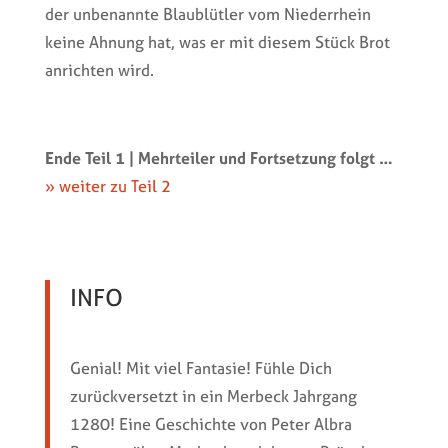
der unbenannte Blaublütler vom Niederrhein
keine Ahnung hat, was er mit diesem Stück Brot
anrichten wird.
Ende Teil 1 | Mehrteiler und Fortsetzung folgt …
» weiter zu Teil 2
INFO
Genial! Mit viel Fantasie! Fühle Dich
zurückversetzt in ein Merbeck Jahrgang
1280! Eine Geschichte von Peter Albra