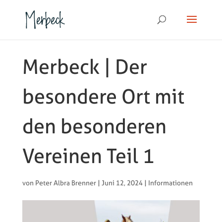
Merbeck | Der
besondere Ort mit
den besonderen
Vereinen Teil 1
von
Peter Albra Brenner
|
Juni 12, 2024
|
Informationen