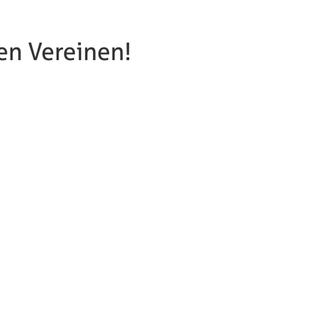
en Vereinen!