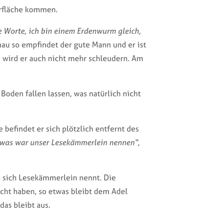
erfläche kommen.
ine Worte, ich bin einem Erdenwurm gleich,
au so empfindet der gute Mann und er ist
 wird er auch nicht mehr schleudern. Am
Boden fallen lassen, was natürlich nicht
efindet er sich plötzlich entfernt des
, was war unser Lesekämmerlein nennen“
,
as sich Lesekämmerlein nennt. Die
cht haben, so etwas bleibt dem Adel
das bleibt aus.