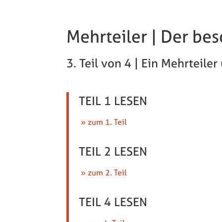
Mehrteiler | Der be
3. Teil von 4 | Ein Mehrteile
TEIL 1 LESEN
» zum 1. Teil
TEIL 2 LESEN
» zum 2. Teil
TEIL 4 LESEN