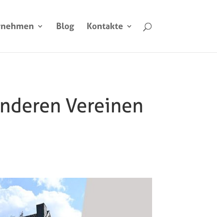
rnehmen
Blog
Kontakte
onderen Vereinen